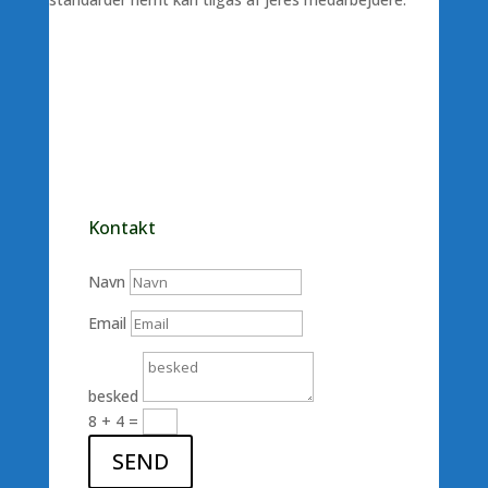
Kontakt
Navn
Email
besked
8 + 4
=
SEND