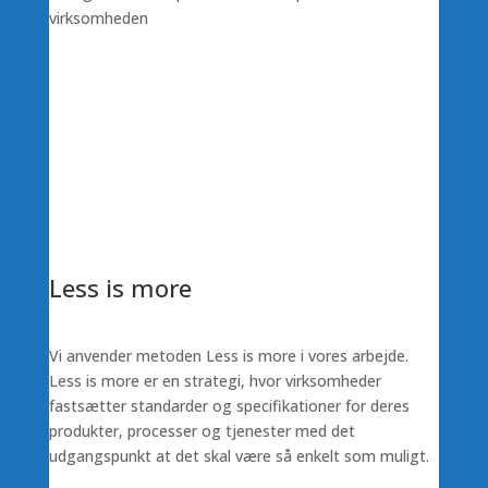
virksomheden
Less is more
Vi anvender metoden Less is more i vores arbejde.
Less is more er en strategi, hvor virksomheder
fastsætter standarder og specifikationer for deres
produkter, processer og tjenester med det
udgangspunkt at det skal være så enkelt som muligt.