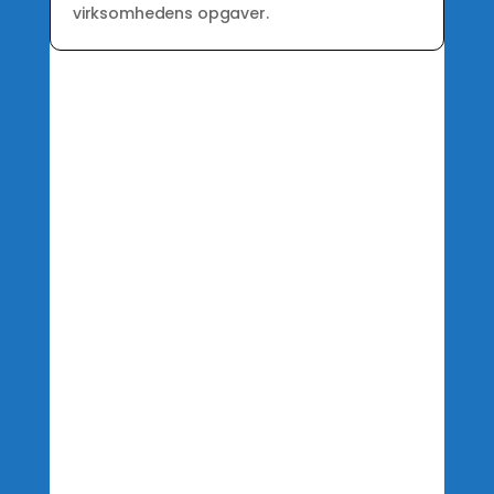
virksomhedens opgaver.