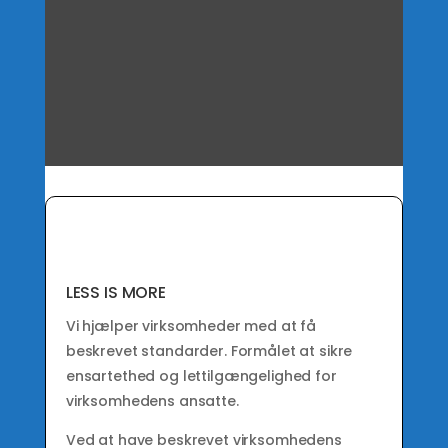
LESS IS MORE
Vi hjælper virksomheder med at få
beskrevet standarder. Formålet at sikre
ensartethed og lettilgængelighed for
virksomhedens ansatte.
Ved at have beskrevet virksomhedens