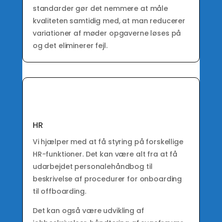
standarder gør det nemmere at måle
kvaliteten samtidig med, at man reducerer
variationer af møder opgaverne løses på
og det eliminerer fejl.
HR
Vi hjælper med at få styring på forskellige
HR-funktioner. Det kan være alt fra at få
udarbejdet personalehåndbog til
beskrivelse af procedurer for onboarding
til offboarding.
Det kan også være udvikling af