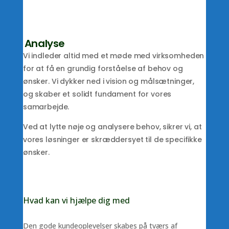
Analyse
Vi indleder altid med et møde med virksomheden
for at få en grundig forståelse af behov og
ønsker. Vi dykker ned i vision og målsætninger,
og skaber et solidt fundament for vores
samarbejde.
Ved at lytte nøje og analysere behov, sikrer vi, at
vores løsninger er skræddersyet til de specifikke
ønsker.
Hvad kan vi hjælpe dig med
Den gode kundeoplevelser skabes på tværs af