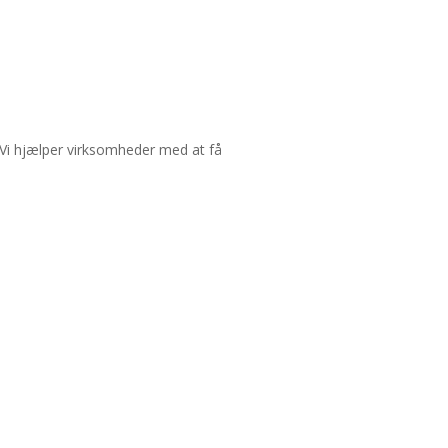
Landing
 Vi hjælper virksomheder med at få