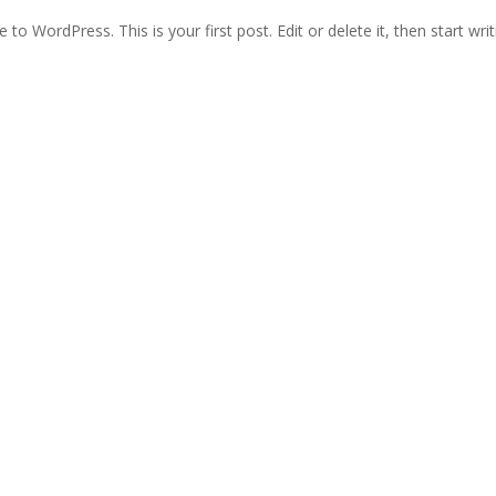
to WordPress. This is your first post. Edit or delete it, then start writ